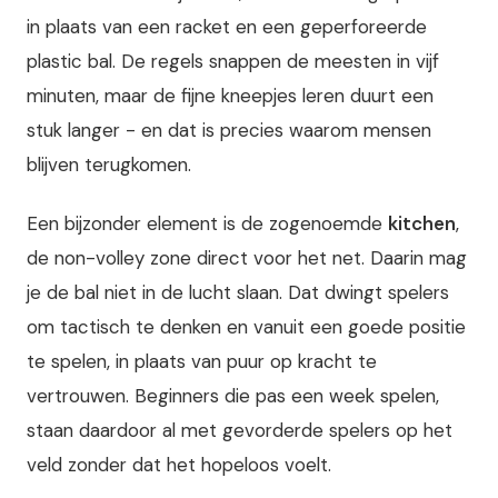
in plaats van een racket en een geperforeerde
plastic bal. De regels snappen de meesten in vijf
minuten, maar de fijne kneepjes leren duurt een
stuk langer - en dat is precies waarom mensen
blijven terugkomen.
Een bijzonder element is de zogenoemde
kitchen
,
de non-volley zone direct voor het net. Daarin mag
je de bal niet in de lucht slaan. Dat dwingt spelers
om tactisch te denken en vanuit een goede positie
te spelen, in plaats van puur op kracht te
vertrouwen. Beginners die pas een week spelen,
staan daardoor al met gevorderde spelers op het
veld zonder dat het hopeloos voelt.