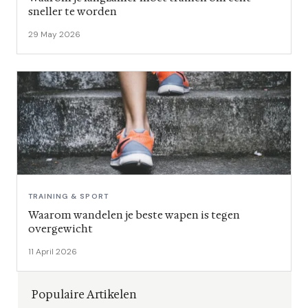
sneller te worden
29 May 2026
TRAINING & SPORT
Waarom wandelen je beste wapen is tegen
overgewicht
11 April 2026
Populaire Artikelen