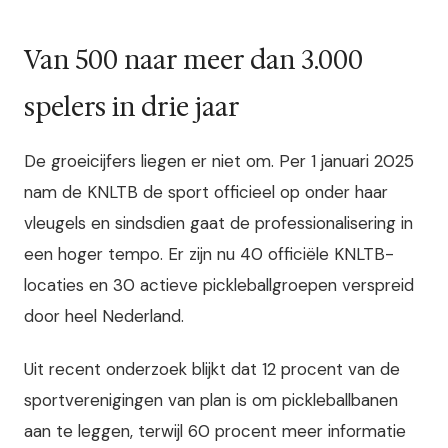
Van 500 naar meer dan 3.000
spelers in drie jaar
De groeicijfers liegen er niet om. Per 1 januari 2025
nam de KNLTB de sport officieel op onder haar
vleugels en sindsdien gaat de professionalisering in
een hoger tempo. Er zijn nu 40 officiële KNLTB-
locaties en 30 actieve pickleballgroepen verspreid
door heel Nederland.
Uit recent onderzoek blijkt dat 12 procent van de
sportverenigingen van plan is om pickleballbanen
aan te leggen, terwijl 60 procent meer informatie