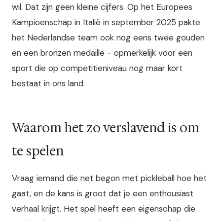
wil. Dat zijn geen kleine cijfers. Op het Europees
Kampioenschap in Italië in september 2025 pakte
het Nederlandse team ook nog eens twee gouden
en een bronzen medaille - opmerkelijk voor een
sport die op competitieniveau nog maar kort
bestaat in ons land.
Waarom het zo verslavend is om
te spelen
Vraag iemand die net begon met pickleball hoe het
gaat, en de kans is groot dat je een enthousiast
verhaal krijgt. Het spel heeft een eigenschap die