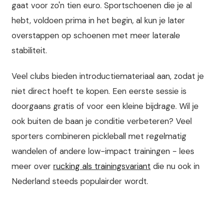
gaat voor zo'n tien euro. Sportschoenen die je al
hebt, voldoen prima in het begin, al kun je later
overstappen op schoenen met meer laterale
stabiliteit.
Veel clubs bieden introductiemateriaal aan, zodat je
niet direct hoeft te kopen. Een eerste sessie is
doorgaans gratis of voor een kleine bijdrage. Wil je
ook buiten de baan je conditie verbeteren? Veel
sporters combineren pickleball met regelmatig
wandelen of andere low-impact trainingen - lees
meer over
rucking als trainingsvariant
die nu ook in
Nederland steeds populairder wordt.