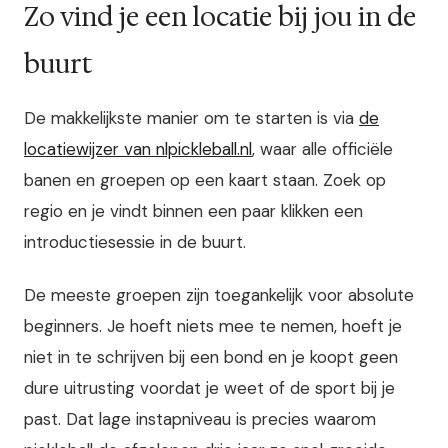
Zo vind je een locatie bij jou in de
buurt
De makkelijkste manier om te starten is via
de
locatiewijzer van nlpickleball.nl
, waar alle officiële
banen en groepen op een kaart staan. Zoek op
regio en je vindt binnen een paar klikken een
introductiesessie in de buurt.
De meeste groepen zijn toegankelijk voor absolute
beginners. Je hoeft niets mee te nemen, hoeft je
niet in te schrijven bij een bond en je koopt geen
dure uitrusting voordat je weet of de sport bij je
past. Dat lage instapniveau is precies waarom