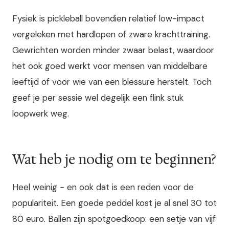
Fysiek is pickleball bovendien relatief low-impact
vergeleken met hardlopen of zware krachttraining.
Gewrichten worden minder zwaar belast, waardoor
het ook goed werkt voor mensen van middelbare
leeftijd of voor wie van een blessure herstelt. Toch
geef je per sessie wel degelijk een flink stuk
loopwerk weg.
Wat heb je nodig om te beginnen?
Heel weinig - en ook dat is een reden voor de
populariteit. Een goede peddel kost je al snel 30 tot
80 euro. Ballen zijn spotgoedkoop: een setje van vijf