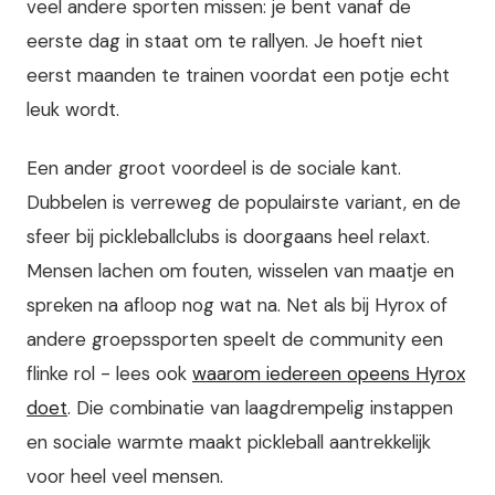
veel andere sporten missen: je bent vanaf de
eerste dag in staat om te rallyen. Je hoeft niet
eerst maanden te trainen voordat een potje echt
leuk wordt.
Een ander groot voordeel is de sociale kant.
Dubbelen is verreweg de populairste variant, en de
sfeer bij pickleballclubs is doorgaans heel relaxt.
Mensen lachen om fouten, wisselen van maatje en
spreken na afloop nog wat na. Net als bij Hyrox of
andere groepssporten speelt de community een
flinke rol - lees ook
waarom iedereen opeens Hyrox
doet
. Die combinatie van laagdrempelig instappen
en sociale warmte maakt pickleball aantrekkelijk
voor heel veel mensen.