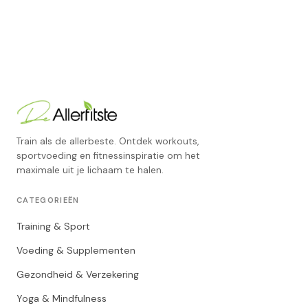
Train als de allerbeste. Ontdek workouts,
sportvoeding en fitnessinspiratie om het
maximale uit je lichaam te halen.
CATEGORIEËN
Training & Sport
Voeding & Supplementen
Gezondheid & Verzekering
Yoga & Mindfulness