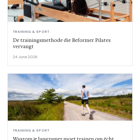
TRAINING & SPORT
De trainingsmethode die Reformer Pilates
vervangt
24 June 2026
TRAINING & SPORT
Waarom je langzamer moet trainen om écht