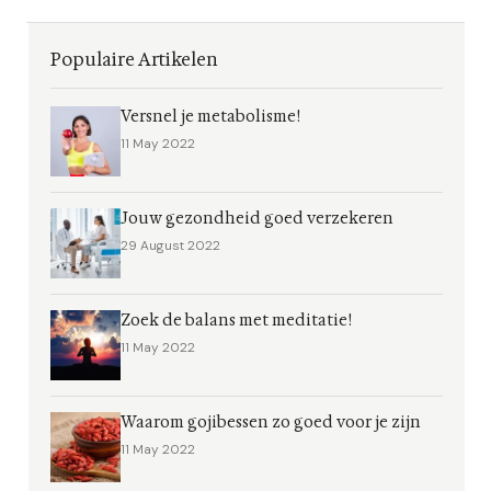
Populaire Artikelen
Versnel je metabolisme!
11 May 2022
Jouw gezondheid goed verzekeren
29 August 2022
Zoek de balans met meditatie!
11 May 2022
Waarom gojibessen zo goed voor je zijn
11 May 2022