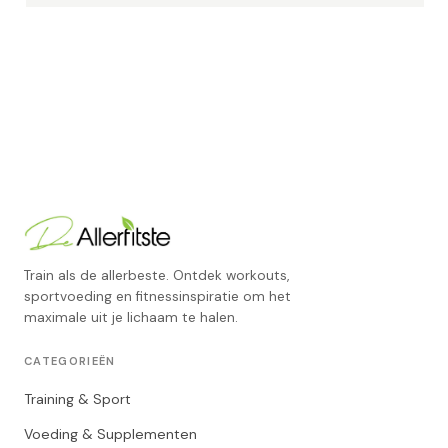
Train als de allerbeste. Ontdek workouts,
sportvoeding en fitnessinspiratie om het
maximale uit je lichaam te halen.
CATEGORIEËN
Training & Sport
Voeding & Supplementen