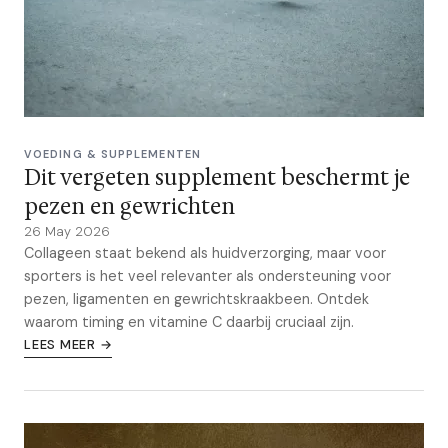
VOEDING & SUPPLEMENTEN
Dit vergeten supplement beschermt je
pezen en gewrichten
26 May 2026
Collageen staat bekend als huidverzorging, maar voor
sporters is het veel relevanter als ondersteuning voor
pezen, ligamenten en gewrichtskraakbeen. Ontdek
waarom timing en vitamine C daarbij cruciaal zijn.
LEES MEER →