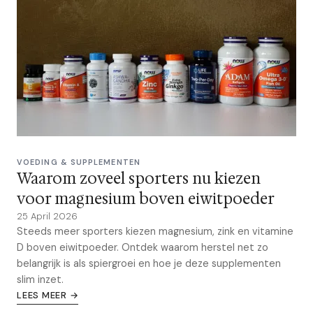
VOEDING & SUPPLEMENTEN
Waarom zoveel sporters nu kiezen
voor magnesium boven eiwitpoeder
25 April 2026
Steeds meer sporters kiezen magnesium, zink en vitamine
D boven eiwitpoeder. Ontdek waarom herstel net zo
belangrijk is als spiergroei en hoe je deze supplementen
slim inzet.
LEES MEER →