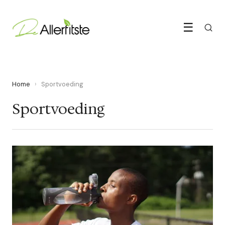
☰
Home
›
Sportvoeding
Sportvoeding