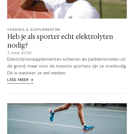
VOEDING & SUPPLEMENTEN
Heb je als sporter echt elektrolyten
nodig?
2 June 2026
Elektrolytensupplementen schieten als paddenstoelen uit
de grond, maar voor de meeste sporters zijn ze overbodig.
Dit is wanneer ze wel werken.
LEES MEER →