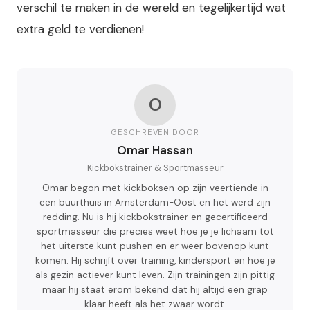
verschil te maken in de wereld en tegelijkertijd wat
extra geld te verdienen!
O
GESCHREVEN DOOR
Omar Hassan
Kickbokstrainer & Sportmasseur
Omar begon met kickboksen op zijn veertiende in
een buurthuis in Amsterdam-Oost en het werd zijn
redding. Nu is hij kickbokstrainer en gecertificeerd
sportmasseur die precies weet hoe je je lichaam tot
het uiterste kunt pushen en er weer bovenop kunt
komen. Hij schrijft over training, kindersport en hoe je
als gezin actiever kunt leven. Zijn trainingen zijn pittig
maar hij staat erom bekend dat hij altijd een grap
klaar heeft als het zwaar wordt.