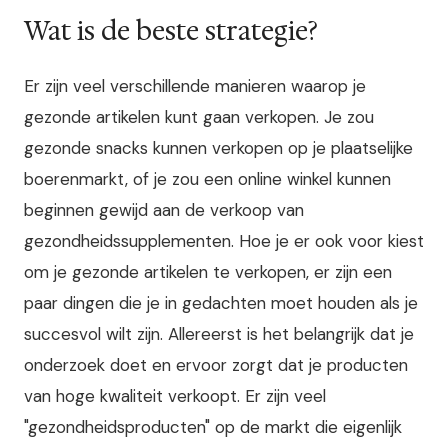
Wat is de beste strategie?
Er zijn veel verschillende manieren waarop je
gezonde artikelen kunt gaan verkopen. Je zou
gezonde snacks kunnen verkopen op je plaatselijke
boerenmarkt, of je zou een online winkel kunnen
beginnen gewijd aan de verkoop van
gezondheidssupplementen. Hoe je er ook voor kiest
om je gezonde artikelen te verkopen, er zijn een
paar dingen die je in gedachten moet houden als je
succesvol wilt zijn. Allereerst is het belangrijk dat je
onderzoek doet en ervoor zorgt dat je producten
van hoge kwaliteit verkoopt. Er zijn veel
"gezondheidsproducten" op de markt die eigenlijk