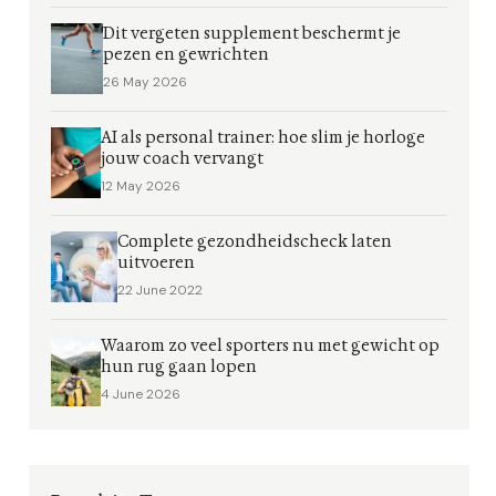
Dit vergeten supplement beschermt je
pezen en gewrichten
26 May 2026
AI als personal trainer: hoe slim je horloge
jouw coach vervangt
12 May 2026
Complete gezondheidscheck laten
uitvoeren
22 June 2022
Waarom zo veel sporters nu met gewicht op
hun rug gaan lopen
4 June 2026