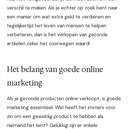
verschil te maken. Als je echter op zoek bent naar
een manier om wat extra geld te verdienen en
tegelijkertijd het leven van mensen te helpen
verbeteren, dan is het verkopen van gezonde
artikelen zeker het overwegen waard!
Het belang van goede online
marketing
Als je gezonde producten online verkoopt, is goede
marketing essentieel. Wat heeft het immers voor
zin om een geweldig product te hebben als
niemand het kent? Gelukkig zijn er enkele