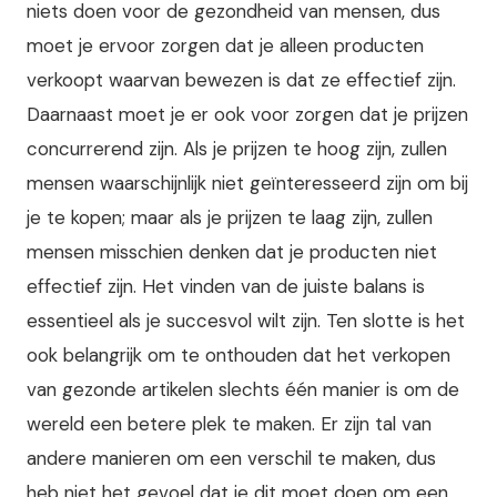
niets doen voor de gezondheid van mensen, dus
moet je ervoor zorgen dat je alleen producten
verkoopt waarvan bewezen is dat ze effectief zijn.
Daarnaast moet je er ook voor zorgen dat je prijzen
concurrerend zijn. Als je prijzen te hoog zijn, zullen
mensen waarschijnlijk niet geïnteresseerd zijn om bij
je te kopen; maar als je prijzen te laag zijn, zullen
mensen misschien denken dat je producten niet
effectief zijn. Het vinden van de juiste balans is
essentieel als je succesvol wilt zijn. Ten slotte is het
ook belangrijk om te onthouden dat het verkopen
van gezonde artikelen slechts één manier is om de
wereld een betere plek te maken. Er zijn tal van
andere manieren om een verschil te maken, dus
heb niet het gevoel dat je dit moet doen om een