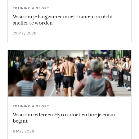
TRAINING & SPORT
Waarom je langzamer moet trainen om écht
sneller te worden
29 May 2026
TRAINING & SPORT
Waarom iedereen Hyrox doet en hoe je eraan
begint
6 May 2026