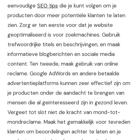
eenvoudige
SEO tips
die je kunt volgen om je
producten door meer potentiële klanten te laten
zien. Zorg er ten eerste voor dat je website
geoptimaliseerd is voor zoekmachines. Gebruik
trefwoordrijke titels en beschrijvingen, en maak
informatieve blogberichten en sociale media
content. Ten tweede, maak gebruik van online
reclame. Google AdWords en andere betaalde
advertentieplatforms kunnen zeer effectief zijn om
je producten onder de aandacht te brengen van
mensen die al geïnteresseerd zijn in gezond leven.
Vergeet tot slot niet de kracht van mond-tot-
mondreclame. Maak het gemakkelijk voor tevreden
klanten om beoordelingen achter te laten en je