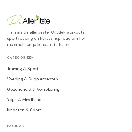
Train als de allerbeste. Ontdek workouts,
sportvoeding en fitnessinspiratie om het
maximale uit je lichaam te halen.
CATEGORIEËN
Training & Sport
Voeding & Supplementen
Gezondheid & Verzekering
Yoga & Mindfulness
Kinderen & Sport
PAGINA'S