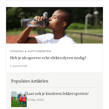
VOEDING & SUPPLEMENTEN
Heb je als sporter echt elektrolyten nodig?
2 June 2026
Populaire Artikelen
Laat ook je kinderen lekker sporten!
12 May 2022