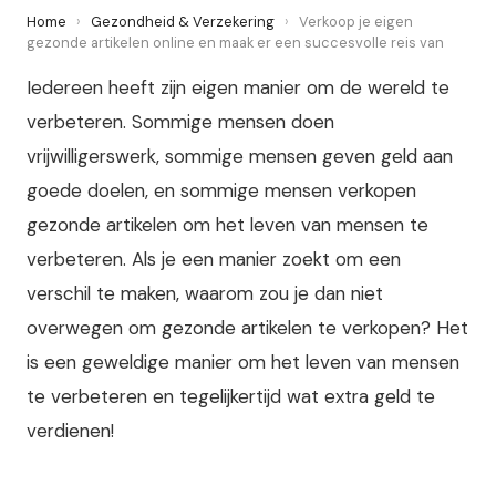
Home
›
Gezondheid & Verzekering
›
Verkoop je eigen
gezonde artikelen online en maak er een succesvolle reis van
Iedereen heeft zijn eigen manier om de wereld te
verbeteren. Sommige mensen doen
vrijwilligerswerk, sommige mensen geven geld aan
goede doelen, en sommige mensen verkopen
gezonde artikelen om het leven van mensen te
verbeteren. Als je een manier zoekt om een
verschil te maken, waarom zou je dan niet
overwegen om gezonde artikelen te verkopen? Het
is een geweldige manier om het leven van mensen
te verbeteren en tegelijkertijd wat extra geld te
verdienen!