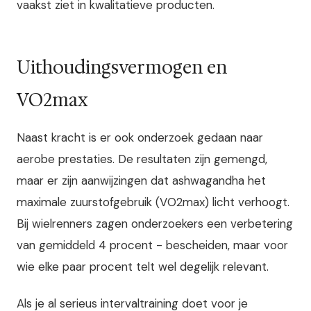
vaakst ziet in kwalitatieve producten.
Uithoudingsvermogen en
VO2max
Naast kracht is er ook onderzoek gedaan naar
aerobe prestaties. De resultaten zijn gemengd,
maar er zijn aanwijzingen dat ashwagandha het
maximale zuurstofgebruik (VO2max) licht verhoogt.
Bij wielrenners zagen onderzoekers een verbetering
van gemiddeld 4 procent - bescheiden, maar voor
wie elke paar procent telt wel degelijk relevant.
Als je al serieus intervaltraining doet voor je