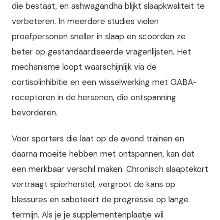
die bestaat, en ashwagandha blijkt slaapkwaliteit te
verbeteren. In meerdere studies vielen
proefpersonen sneller in slaap en scoorden ze
beter op gestandaardiseerde vragenlijsten. Het
mechanisme loopt waarschijnlijk via de
cortisolinhibitie en een wisselwerking met GABA-
receptoren in de hersenen, die ontspanning
bevorderen.
Voor sporters die laat op de avond trainen en
daarna moeite hebben met ontspannen, kan dat
een merkbaar verschil maken. Chronisch slaaptekort
vertraagt spierherstel, vergroot de kans op
blessures en saboteert de progressie op lange
termijn. Als je je supplementenplaatje wil