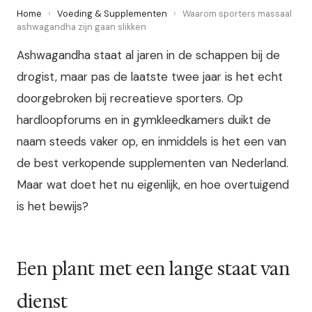
Home
›
Voeding & Supplementen
›
Waarom sporters massaal
ashwagandha zijn gaan slikken
Ashwagandha staat al jaren in de schappen bij de
drogist, maar pas de laatste twee jaar is het echt
doorgebroken bij recreatieve sporters. Op
hardloopforums en in gymkleedkamers duikt de
naam steeds vaker op, en inmiddels is het een van
de best verkopende supplementen van Nederland.
Maar wat doet het nu eigenlijk, en hoe overtuigend
is het bewijs?
Een plant met een lange staat van
dienst