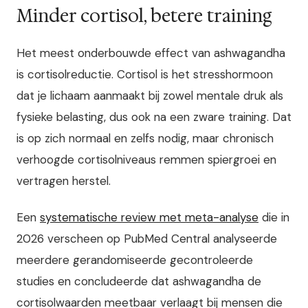
Minder cortisol, betere training
Het meest onderbouwde effect van ashwagandha
is cortisolreductie. Cortisol is het stresshormoon
dat je lichaam aanmaakt bij zowel mentale druk als
fysieke belasting, dus ook na een zware training. Dat
is op zich normaal en zelfs nodig, maar chronisch
verhoogde cortisolniveaus remmen spiergroei en
vertragen herstel.
Een
systematische review met meta-analyse
die in
2026 verscheen op PubMed Central analyseerde
meerdere gerandomiseerde gecontroleerde
studies en concludeerde dat ashwagandha de
cortisolwaarden meetbaar verlaagt bij mensen die