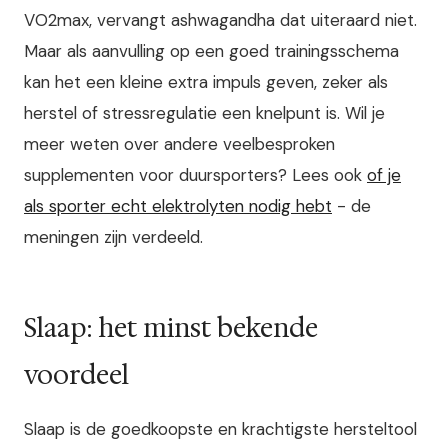
VO2max, vervangt ashwagandha dat uiteraard niet.
Maar als aanvulling op een goed trainingsschema
kan het een kleine extra impuls geven, zeker als
herstel of stressregulatie een knelpunt is. Wil je
meer weten over andere veelbesproken
supplementen voor duursporters? Lees ook
of je
als sporter echt elektrolyten nodig hebt
- de
meningen zijn verdeeld.
Slaap: het minst bekende
voordeel
Slaap is de goedkoopste en krachtigste hersteltool