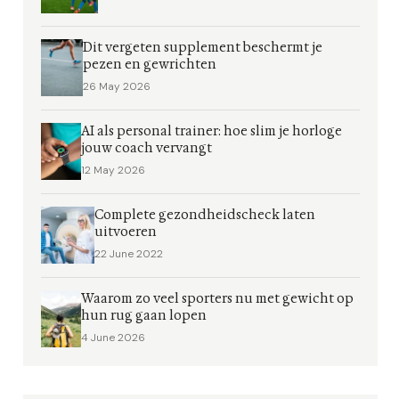
Dit vergeten supplement beschermt je
pezen en gewrichten
26 May 2026
AI als personal trainer: hoe slim je horloge
jouw coach vervangt
12 May 2026
Complete gezondheidscheck laten
uitvoeren
22 June 2022
Waarom zo veel sporters nu met gewicht op
hun rug gaan lopen
4 June 2026