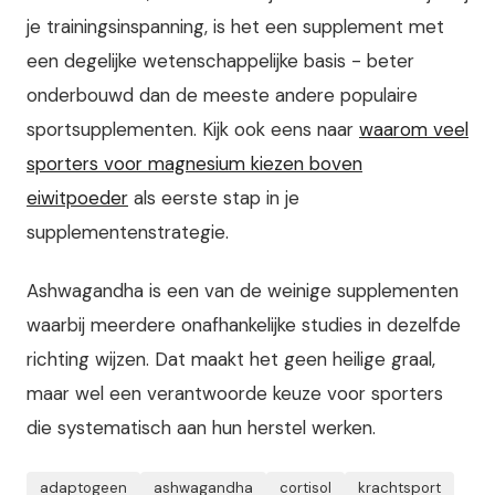
je trainingsinspanning, is het een supplement met
een degelijke wetenschappelijke basis - beter
onderbouwd dan de meeste andere populaire
sportsupplementen. Kijk ook eens naar
waarom veel
sporters voor magnesium kiezen boven
eiwitpoeder
als eerste stap in je
supplementenstrategie.
Ashwagandha is een van de weinige supplementen
waarbij meerdere onafhankelijke studies in dezelfde
richting wijzen. Dat maakt het geen heilige graal,
maar wel een verantwoorde keuze voor sporters
die systematisch aan hun herstel werken.
adaptogeen
ashwagandha
cortisol
krachtsport