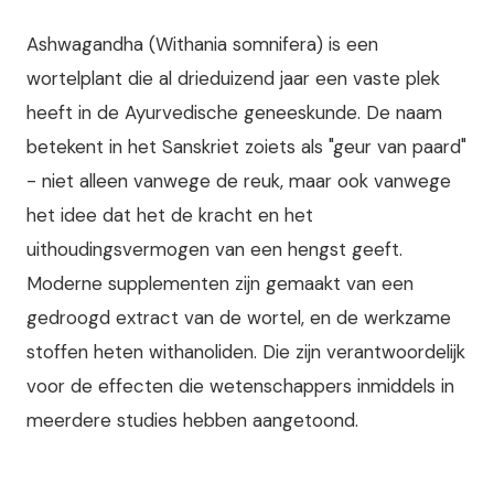
Ashwagandha (Withania somnifera) is een
wortelplant die al drieduizend jaar een vaste plek
heeft in de Ayurvedische geneeskunde. De naam
betekent in het Sanskriet zoiets als "geur van paard"
- niet alleen vanwege de reuk, maar ook vanwege
het idee dat het de kracht en het
uithoudingsvermogen van een hengst geeft.
Moderne supplementen zijn gemaakt van een
gedroogd extract van de wortel, en de werkzame
stoffen heten withanoliden. Die zijn verantwoordelijk
voor de effecten die wetenschappers inmiddels in
meerdere studies hebben aangetoond.