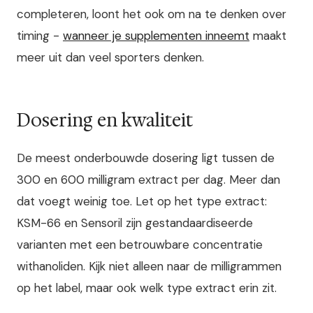
completeren, loont het ook om na te denken over
timing -
wanneer je supplementen inneemt
maakt
meer uit dan veel sporters denken.
Dosering en kwaliteit
De meest onderbouwde dosering ligt tussen de
300 en 600 milligram extract per dag. Meer dan
dat voegt weinig toe. Let op het type extract:
KSM-66 en Sensoril zijn gestandaardiseerde
varianten met een betrouwbare concentratie
withanoliden. Kijk niet alleen naar de milligrammen
op het label, maar ook welk type extract erin zit.