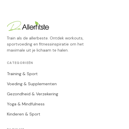
Train als de allerbeste. Ontdek workouts,
sportvoeding en fitnessinspiratie om het
maximale uit je lichaam te halen.
CATEGORIEËN
Training & Sport
Voeding & Supplementen
Gezondheid & Verzekering
Yoga & Mindfulness
Kinderen & Sport