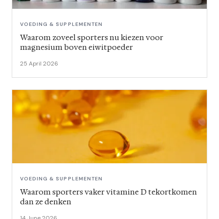
VOEDING & SUPPLEMENTEN
Waarom zoveel sporters nu kiezen voor
magnesium boven eiwitpoeder
25 April 2026
VOEDING & SUPPLEMENTEN
Waarom sporters vaker vitamine D tekortkomen
dan ze denken
14 June 2026