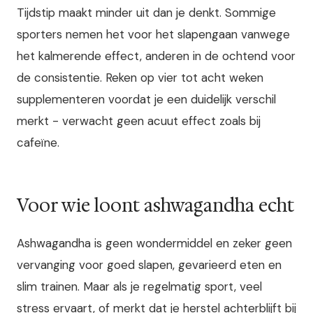
Tijdstip maakt minder uit dan je denkt. Sommige
sporters nemen het voor het slapengaan vanwege
het kalmerende effect, anderen in de ochtend voor
de consistentie. Reken op vier tot acht weken
supplementeren voordat je een duidelijk verschil
merkt - verwacht geen acuut effect zoals bij
cafeïne.
Voor wie loont ashwagandha echt
Ashwagandha is geen wondermiddel en zeker geen
vervanging voor goed slapen, gevarieerd eten en
slim trainen. Maar als je regelmatig sport, veel
stress ervaart, of merkt dat je herstel achterblijft bij